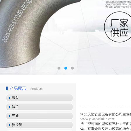
弯头
法兰
河北天隆管道设备有限公司主营
三通
www.yuandachilun.com
法兰密封面的型式有三种：平面
异径管
爆、有毒介质及压力较高的场合