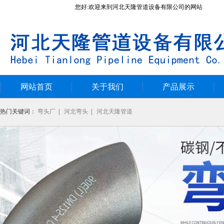
您好:欢迎来到河北天隆管道设备有限公司的网站
网站首页
关于我们
产品展示
热门关键词：
弯头厂
|
河北弯头
|
河北天隆管道