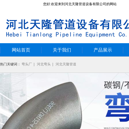
您好:欢迎来到河北天隆管道设备有限公司的网站
网站首页
关于我们
产品展示
热门关键词：
弯头厂
|
河北弯头
|
河北天隆管道