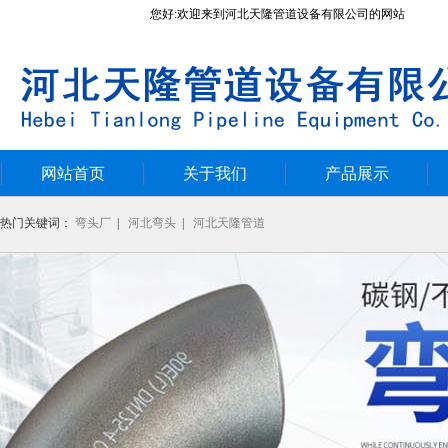
您好:欢迎来到河北天隆管道设备有限公司的网站
网站首页
关于我们
产品展示
热门关键词：
弯头厂
|
河北弯头
|
河北天隆管道