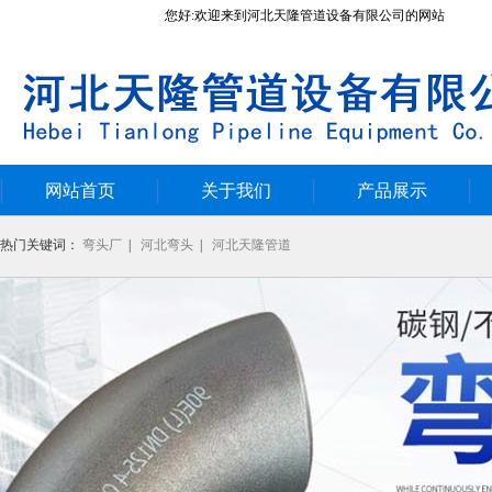
您好:欢迎来到河北天隆管道设备有限公司的网站
网站首页
关于我们
产品展示
热门关键词：
弯头厂
|
河北弯头
|
河北天隆管道