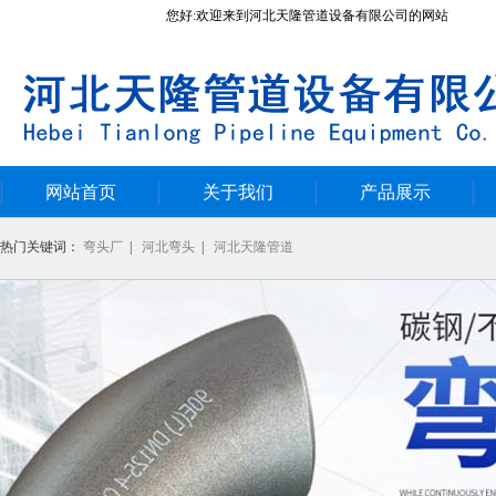
您好:欢迎来到河北天隆管道设备有限公司的网站
网站首页
关于我们
产品展示
热门关键词：
弯头厂
|
河北弯头
|
河北天隆管道