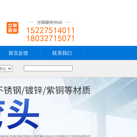
留言反馈
联系我们