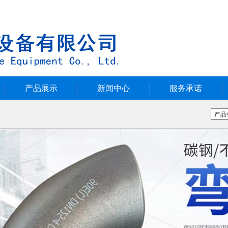
产品展示
新闻中心
服务承诺