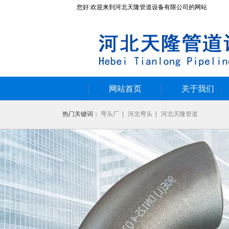
您好:欢迎来到河北天隆管道设备有限公司的网站
网站首页
关于我们
热门关键词：
弯头厂
|
河北弯头
|
河北天隆管道